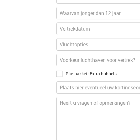
Pluspakket: Extra bubbels