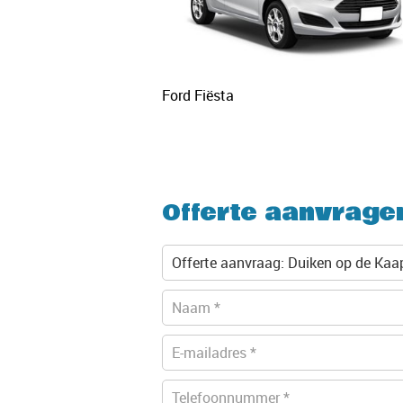
Ford Fiësta
Offerte aanvrage