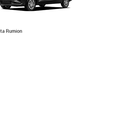
ota Rumion